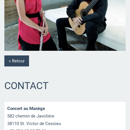
« Retour
CONTACT
Concert au Manège
582 chemin de Javolière
38110 St. Victor de Cessieu