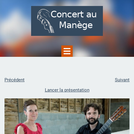
Précédent
Suivant
Lancer la présentation