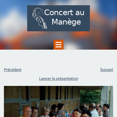
Précédent
Suivant
Lancer la présentation