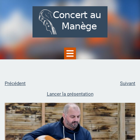
Précédent
Suivant
Lancer la présentation