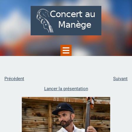
Précédent
Suivant
Lancer la présentation