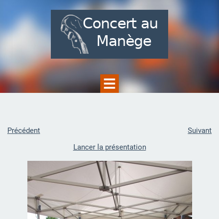
Précédent
Suivant
Lancer la présentation