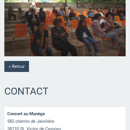
« Retour
CONTACT
Concert au Manège
582 chemin de Javolière
38110 St. Victor de Cessieu