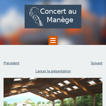
Précédent
Suivant
Lancer la présentation