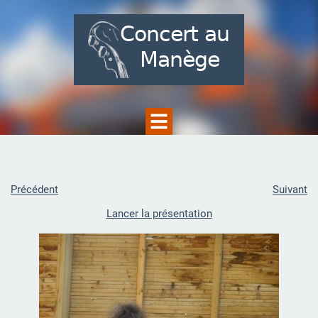
Précédent
Suivant
Lancer la présentation