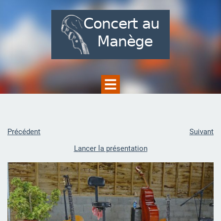
Précédent
Suivant
Lancer la présentation