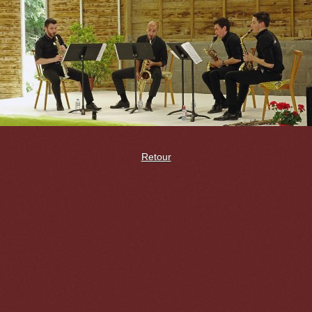
Retour