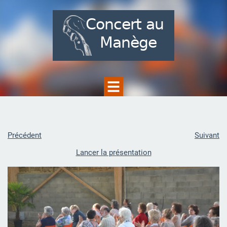
Précédent
Suivant
Lancer la présentation