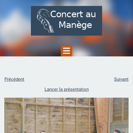
Précédent
Suivant
Lancer la présentation