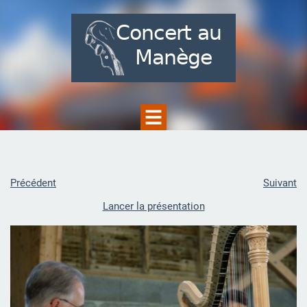
Précédent
Suivant
Lancer la présentation