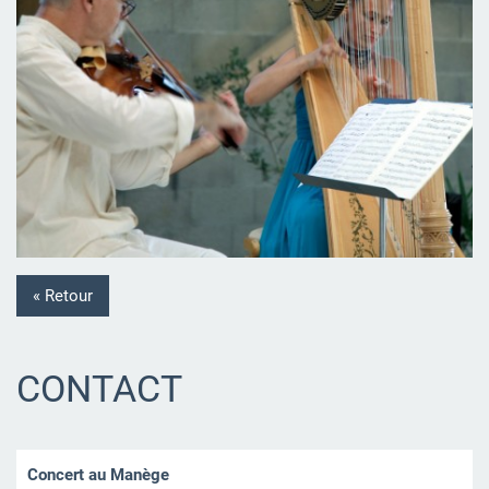
« Retour
CONTACT
Concert au Manège