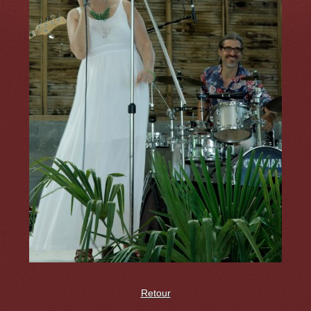
Retour