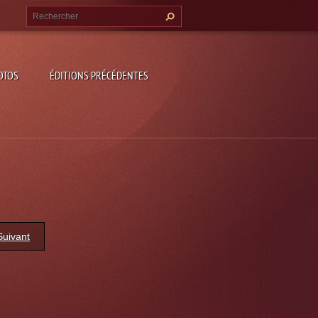
OTOS
ÉDITIONS PRÉCÉDENTES
Suivant