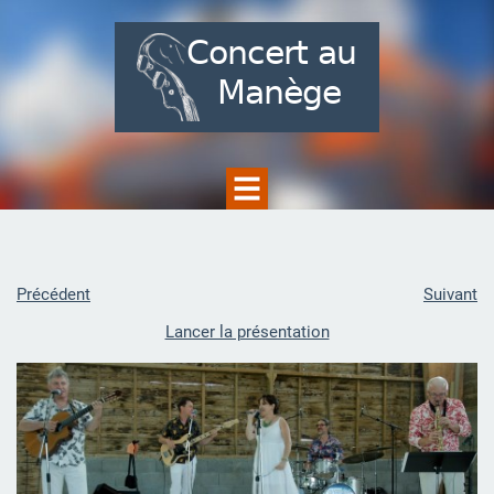
Précédent
Suivant
Lancer la présentation