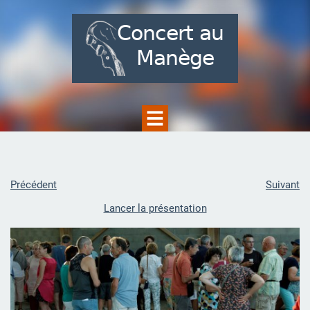
Précédent
Suivant
Lancer la présentation