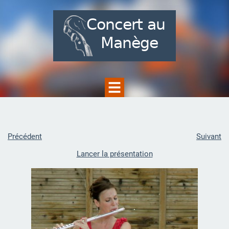
Précédent
Suivant
Lancer la présentation