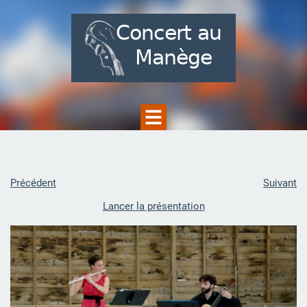
Précédent
Suivant
Lancer la présentation