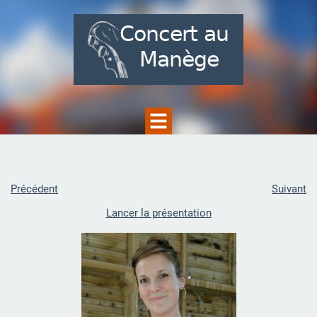
Précédent
Suivant
Lancer la présentation