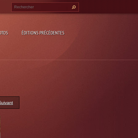
OTOS
ÉDITIONS PRÉCÉDENTES
Suivant