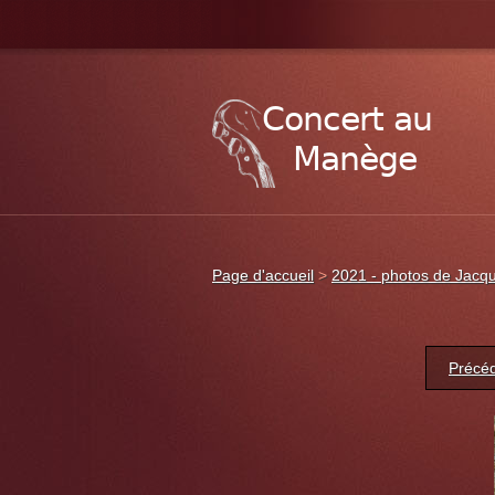
Page d'accueil
>
2021 - photos de Jacqu
Précé