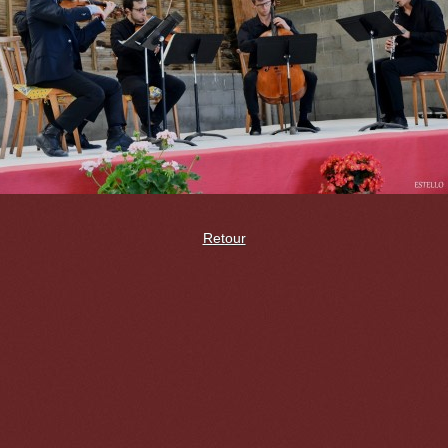
Retour