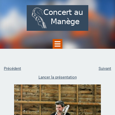
Précédent
Suivant
Lancer la présentation