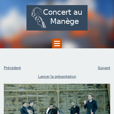
Précédent
Suivant
Lancer la présentation