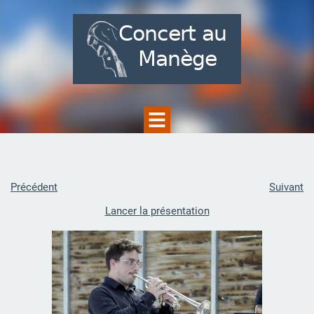
Précédent
Suivant
Lancer la présentation