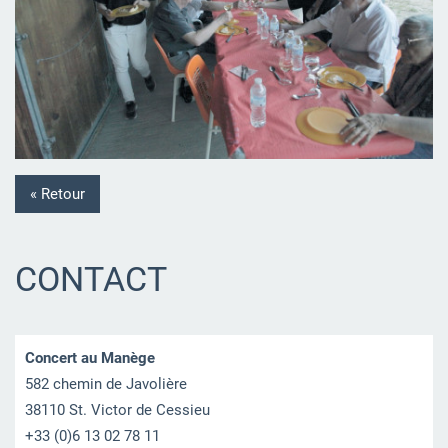
« Retour
CONTACT
Concert au Manège
582 chemin de Javolière
38110 St. Victor de Cessieu
+33 (0)6 13 02 78 11