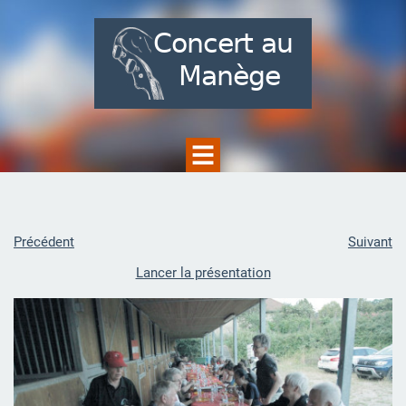
Précédent
Suivant
Lancer la présentation