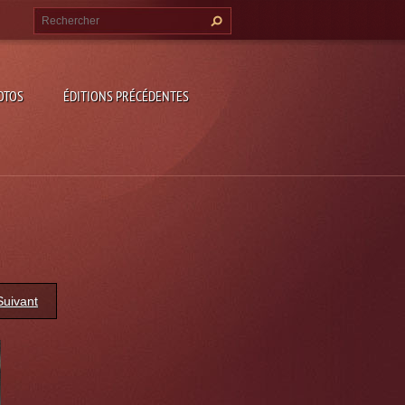
OTOS
ÉDITIONS PRÉCÉDENTES
Suivant