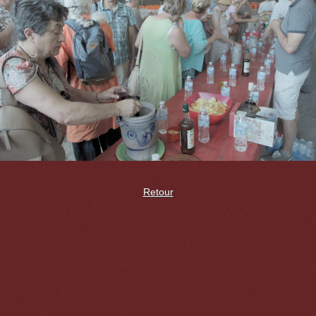
Retour