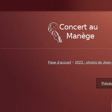
Page d'accueil
>
2023 - photos de Jean-
Précé