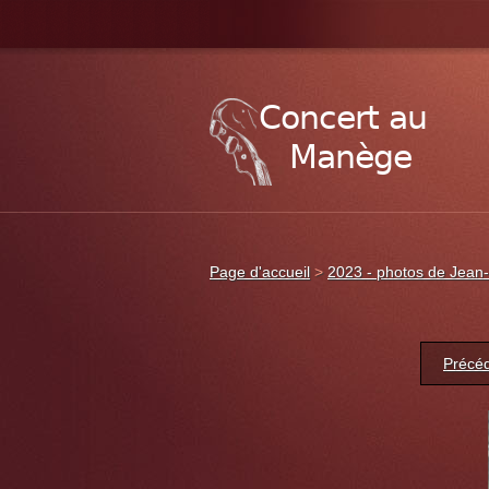
Page d'accueil
>
2023 - photos de Jean-
Précé