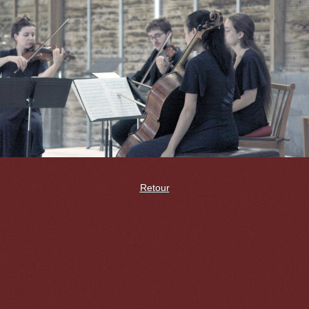
Retour