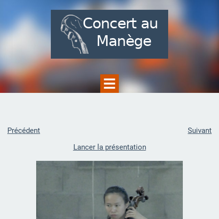
Précédent
Suivant
Lancer la présentation