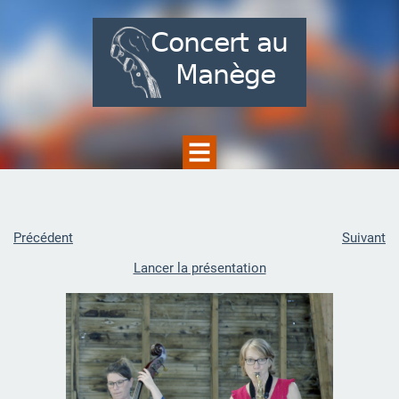
Précédent
Suivant
Lancer la présentation