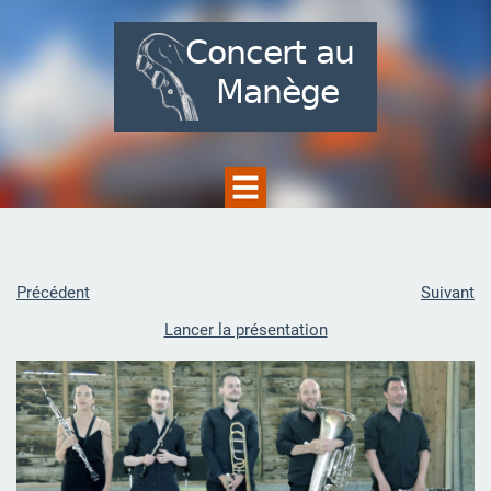
Précédent
Suivant
Lancer la présentation