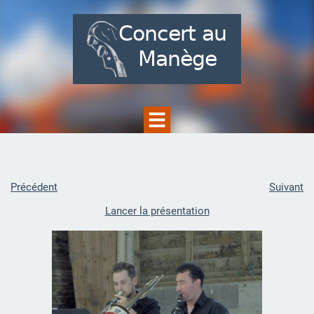
Précédent
Suivant
Lancer la présentation