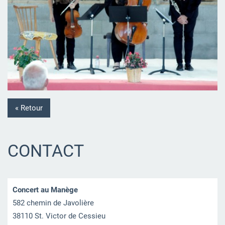
« Retour
CONTACT
Concert au Manège
582 chemin de Javolière
38110 St. Victor de Cessieu