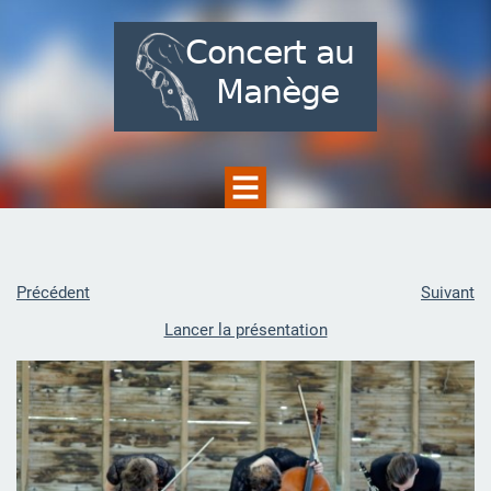
Précédent
Suivant
Lancer la présentation